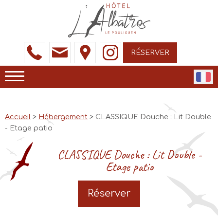
RÉSERVER
Accueil
>
Hébergement
> CLASSIQUE Douche : Lit Double
- Etage patio
CLASSIQUE Douche : Lit Double -
Etage patio
Réserver