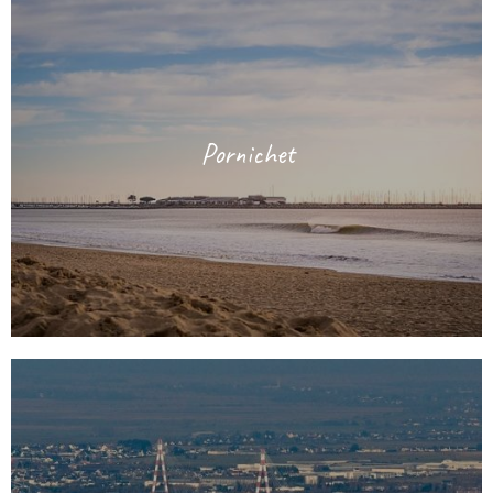
Pornichet