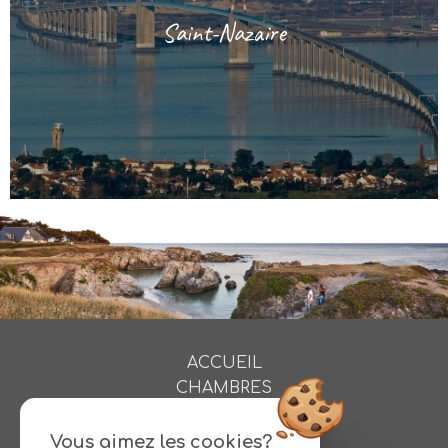
Saint-Nazaire
ACCUEIL
CHAMBRES
OFFRES
ACTIVITÉS
Vous aimez les cookies?