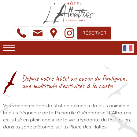
RÉSERVER
Depuis votre hôtel au coeur du Pouliguen,
une multitude d'activités à la carte
Vos vacances dans la station balnéaire la plus animée et
la plus fréquente de la Presqu'île Guérandaise : L'Albatros
est situé en plein coeur de la vie trépidante du Pouliguen,
dans la zone piétonne, sur la Place des Halles...