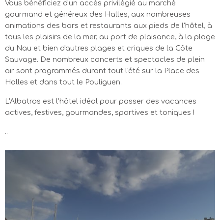
Vous bénéficiez d'un accès privilégié au marché
gourmand et généreux des Halles, aux nombreuses
animations des bars et restaurants aux pieds de l'hôtel, à
tous les plaisirs de la mer, au port de plaisance, à la plage
du Nau et bien d'autres plages et criques de la Côte
Sauvage. De nombreux concerts et spectacles de plein
air sont programmés durant tout l'été sur la Place des
Halles et dans tout le Pouliguen.
L'Albatros est l'hôtel idéal pour passer des vacances
actives, festives, gourmandes, sportives et toniques !
..