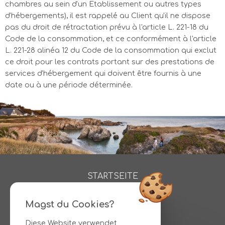
chambres au sein d'un Etablissement ou autres types
d'hébergements), il est rappelé au Client qu'il ne dispose
pas du droit de rétractation prévu à l'article L. 221-18 du
Code de la consommation, et ce conformément à l'article
L. 221-28 alinéa 12 du Code de la consommation qui exclut
ce droit pour les contrats portant sur des prestations de
services d'hébergement qui doivent être fournis à une
date ou à une période déterminée.
STARTSEITE
ZIMMER
SONDERANGEBOTE
Magst du Cookies?
AKTIVITÄTEN
Diese Website verwendet