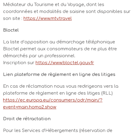
Médiateur du Tourisme et du Voyage, dont les
coordonnées et modalités de saisine sont disponibles sur
son site :
https://www.mtv.travel
Bloctel
La liste d’opposition au démarchage téléphonique
Bloctel permet aux consommateurs de ne plus être
démarchés par un professionnel.
Inscription sur
https://www.bloctel.gouv.fr
Lien plateforme de règlement en ligne des litiges
En cas de réclamation nous vous redirigeons vers la
plateforme de règlement en ligne des litiges (RLL)
https://ec.europa.eu/consumers/odr/main/?
event=main.homa2.show
Droit de rétractation
Pour les Services d'Hébergements (réservation de