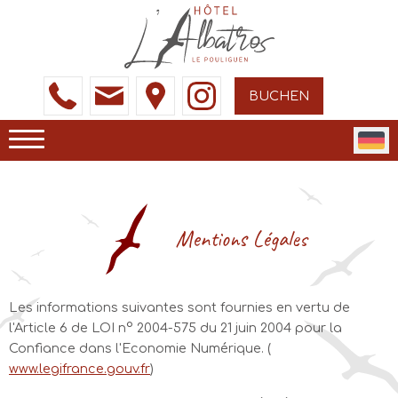
BUCHEN
Mentions Légales
Les informations suivantes sont fournies en vertu de
l'Article 6 de LOI n° 2004-575 du 21 juin 2004 pour la
Confiance dans l'Economie Numérique. (
www.legifrance.gouv.fr
)