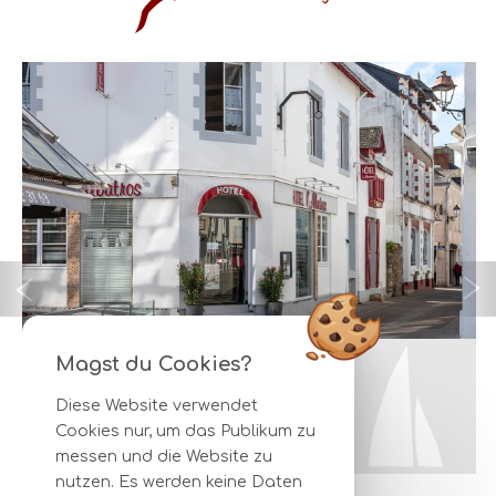
Magst du Cookies?
Diese Website verwendet
+
Cookies nur, um das Publikum zu
messen und die Website zu
nutzen. Es werden keine Daten