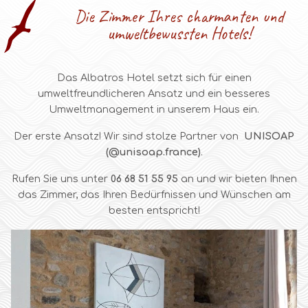
Die Zimmer Ihres charmanten und
umweltbewussten Hotels!
Das Albatros Hotel setzt sich für einen
umweltfreundlicheren Ansatz und ein besseres
Umweltmanagement in unserem Haus ein.
Der erste Ansatz! Wir sind stolze Partner von
UNISOAP
(@unisoap.france)
.
Rufen Sie uns unter
06 68 51 55 95
an und wir bieten Ihnen
das Zimmer, das Ihren Bedürfnissen und Wünschen am
besten entspricht!