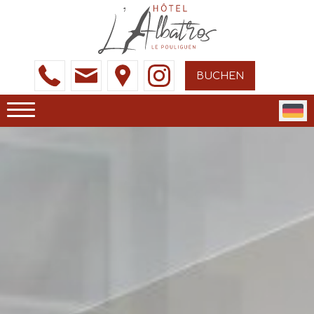
BUCHEN