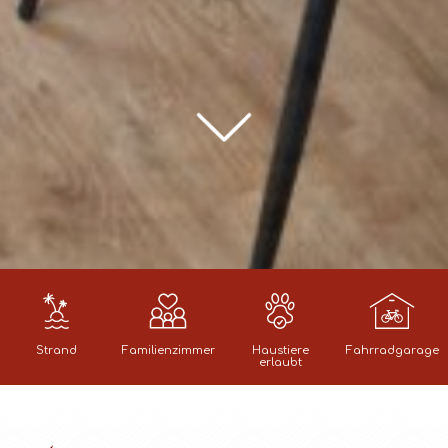
Strand
Familienzimmer
Haustiere
Fahrradgarage
erlaubt