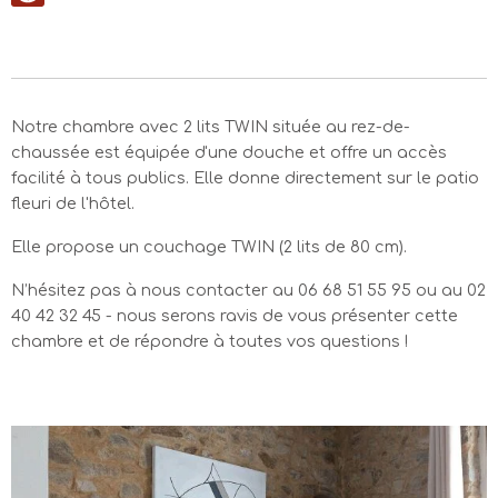
Notre chambre avec 2 lits TWIN située au rez-de-
chaussée est équipée d'une douche et offre un accès
facilité à tous publics. Elle donne directement sur le patio
fleuri de l'hôtel.
Elle propose un couchage TWIN (2 lits de 80 cm).
N’hésitez pas à nous contacter au 06 68 51 55 95 ou au 02
40 42 32 45 - nous serons ravis de vous présenter cette
chambre et de répondre à toutes vos questions !