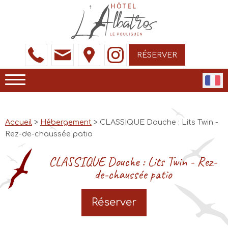
RÉSERVER
Accueil
>
Hébergement
> CLASSIQUE Douche : Lits Twin -
Rez-de-chaussée patio
CLASSIQUE Douche : Lits Twin - Rez-
de-chaussée patio
Réserver