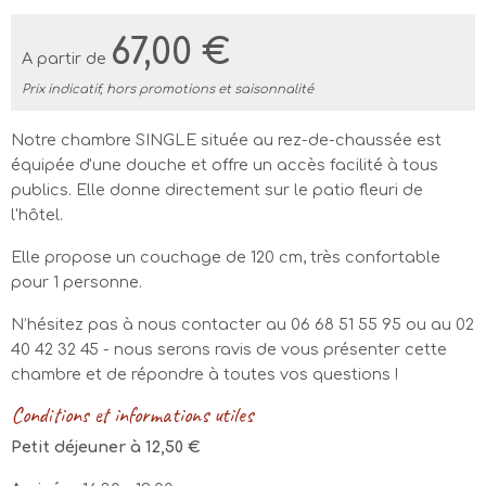
67,00 €
A partir de
Prix indicatif, hors promotions et saisonnalité
Notre chambre SINGLE située au rez-de-chaussée est
équipée d'une douche et offre un accès facilité à tous
publics. Elle donne directement sur le patio fleuri de
l'hôtel.
Elle propose un couchage de 120 cm, très confortable
pour 1 personne.
N’hésitez pas à nous contacter au 06 68 51 55 95 ou au 02
40 42 32 45 - nous serons ravis de vous présenter cette
chambre et de répondre à toutes vos questions !
Conditions et informations utiles
Petit déjeuner à 12,50 €