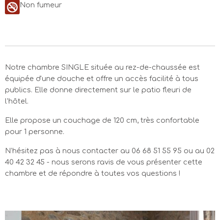
Non fumeur
Notre chambre SINGLE située au rez-de-chaussée est
équipée d'une douche et offre un accès facilité à tous
publics. Elle donne directement sur le patio fleuri de
l'hôtel.
Elle propose un couchage de 120 cm, très confortable
pour 1 personne.
N’hésitez pas à nous contacter au 06 68 51 55 95 ou au 02
40 42 32 45 - nous serons ravis de vous présenter cette
chambre et de répondre à toutes vos questions !