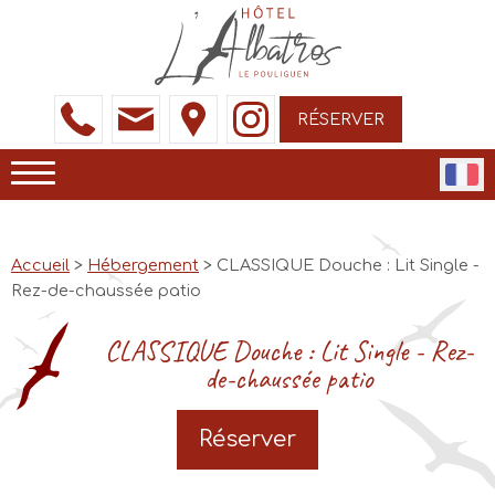
RÉSERVER
Accueil
>
Hébergement
> CLASSIQUE Douche : Lit Single -
Rez-de-chaussée patio
CLASSIQUE Douche : Lit Single - Rez-
de-chaussée patio
Réserver