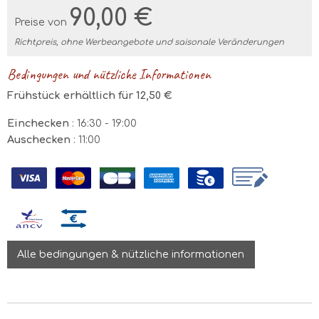
90,00 €
Preise von
Richtpreis, ohne Werbeangebote und saisonale Veränderungen
Bedingungen und nützliche Informationen
Frühstück erhältlich für 12,50 €
Einchecken
: 16:30 - 19:00
Auschecken
: 11:00
Alle bedingungen & nützliche informationen
August 2026