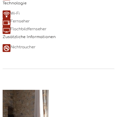
Technologie
Wi-Fi
Fernseher
Flachbildfernseher
Zusätzliche Informationen
Nichtraucher