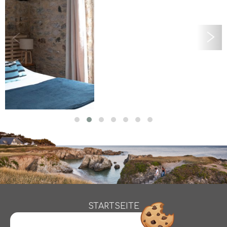
STARTSEITE
ZIMMER