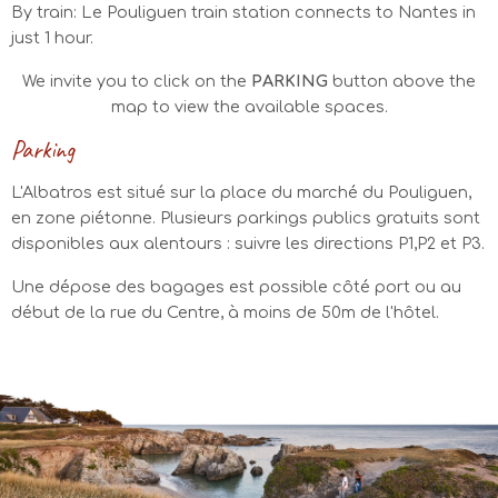
By train: Le Pouliguen train station connects to Nantes in
just 1 hour.
We invite you to click on the
PARKING
button above the
map to view the available spaces.
Parking
L'Albatros est situé sur la place du marché du Pouliguen,
en zone piétonne. Plusieurs parkings publics gratuits sont
disponibles aux alentours : suivre les directions P1,P2 et P3.
Une dépose des bagages est possible côté port ou au
début de la rue du Centre, à moins de 50m de l'hôtel.