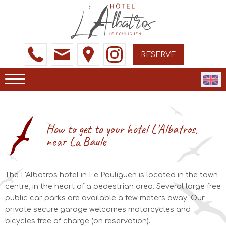
RESERVE
How to get to your hotel L'Albatros,
near La Baule
The L'Albatros hotel in Le Pouliguen is located in the town
centre, in the heart of a pedestrian area. Several large free
public car parks are available a few meters away. Our
private secure garage welcomes motorcycles and
bicycles free of charge (on reservation).